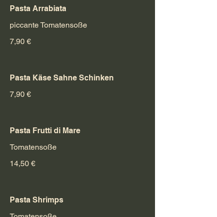
Pasta Arrabiata
piccante Tomatensoße
7,90 €
Pasta Käse Sahne Schinken
7,90 €
Pasta Frutti di Mare
Tomatensoße
14,50 €
Pasta Shrimps
Tomatensoße