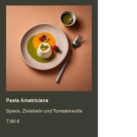
Pasta Amatriciana
Speck, Zwiebeln und Tomatensoße
7,90 €