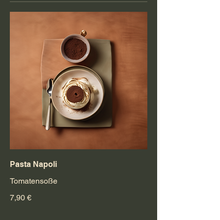
Pasta Napoli
Tomatensoße
7,90 €