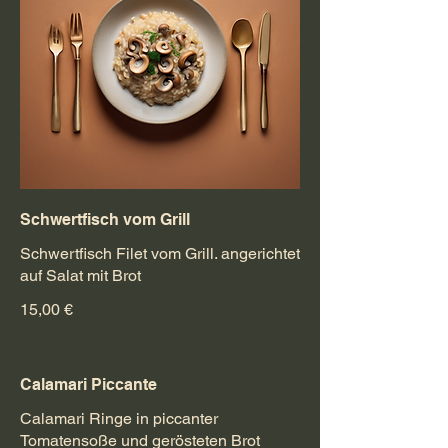
Schwertfisch vom Grill
Schwertfisch Filet vom Grill. angerichtet
auf Salat mit Brot
15,00 €
Calamari Piccante
Calamari Ringe in piccanter
Tomatensoße und gerösteten Brot