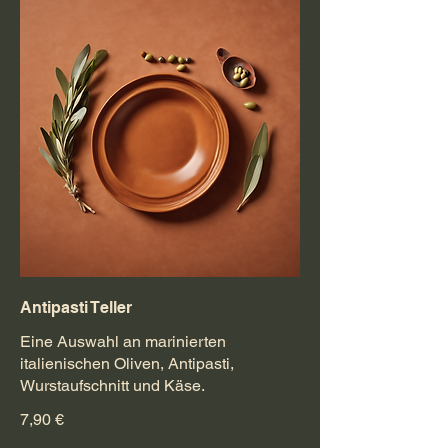
Antipasti Teller
Eine Auswahl an marinierten
italienischen Oliven, Antipasti,
Wurstaufschnitt und Käse.
7,90 €