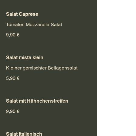
Salat Caprese
Tomaten Mozzarella Salat
9,90 €
Salat mista klein
Kleiner gemischter Beilagensalat
5,90 €
Salat mit Hähnchenstreifen
9,90 €
Salat Italienisch