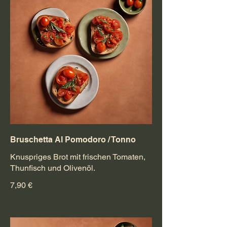
Bruschetta Al Pomodoro / Tonno
Knuspriges Brot mit frischen Tomaten,
Thunfisch und Olivenöl.
7,90 €