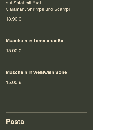
auf Salat mit Brot.
Calamari, Shrimps und Scampi
18,90 €
Muscheln in Tomatensoße
15,00 €
Muscheln in Weißwein Soße
15,00 €
Pasta