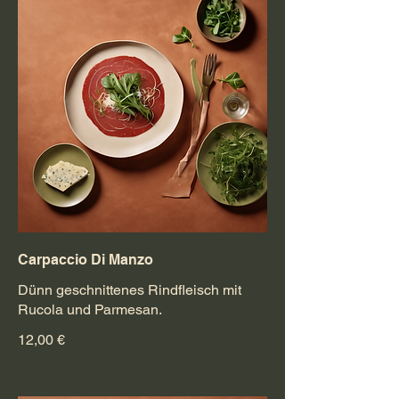
Carpaccio Di Manzo
Dünn geschnittenes Rindfleisch mit
Rucola und Parmesan.
12,00 €