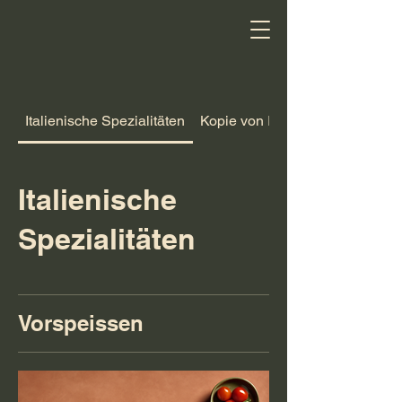
Italienische Spezialitäten
Kopie von Italienische Speziali
Italienische
Spezialitäten
Vorspeissen