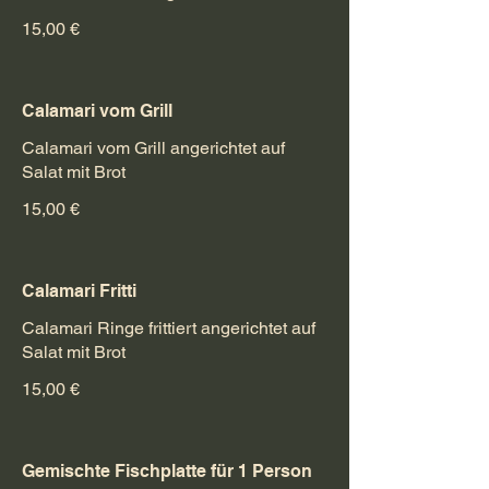
15,00 €
Calamari vom Grill
Calamari vom Grill angerichtet auf
Salat mit Brot
15,00 €
Calamari Fritti
Calamari Ringe frittiert angerichtet auf
Salat mit Brot
15,00 €
Gemischte Fischplatte für 1 Person