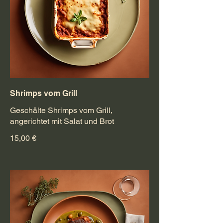
Shrimps vom Grill
Geschälte Shrimps vom Grill,
angerichtet mit Salat und Brot
15,00 €