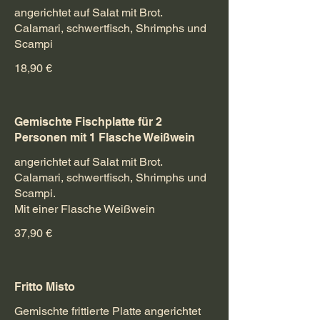
angerichtet auf Salat mit Brot.
Calamari, schwertfisch, Shrimphs und
Scampi
18,90 €
Gemischte Fischplatte für 2
Personen mit 1 Flasche Weißwein
angerichtet auf Salat mit Brot.
Calamari, schwertfisch, Shrimphs und
Scampi.
Mit einer Flasche Weißwein
37,90 €
Fritto Misto
Gemischte frittierte Platte angerichtet