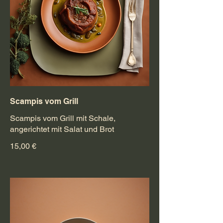
Scampis vom Grill
Scampis vom Grill mit Schale,
angerichtet mit Salat und Brot
15,00 €