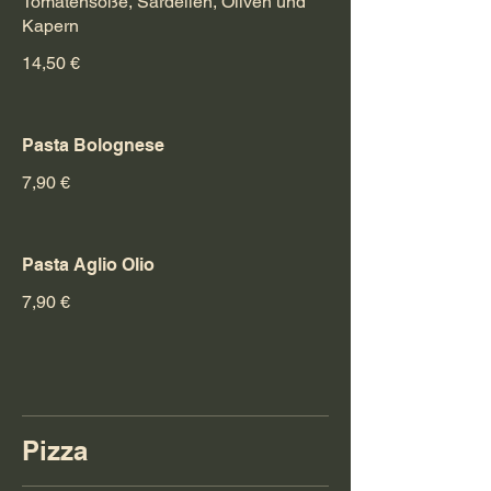
Tomatensoße, Sardellen, Oliven und
Kapern
14,50 €
Pasta Bolognese
7,90 €
Pasta Aglio Olio
7,90 €
Pizza