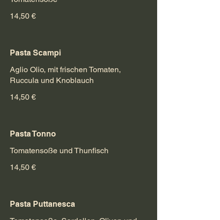
14,50 €
Pasta Scampi
Aglio Olio, mit frischen Tomaten,
Ruccula und Knoblauch
14,50 €
Pasta Tonno
Tomatensoße und Thunfisch
14,50 €
Pasta Puttanesca