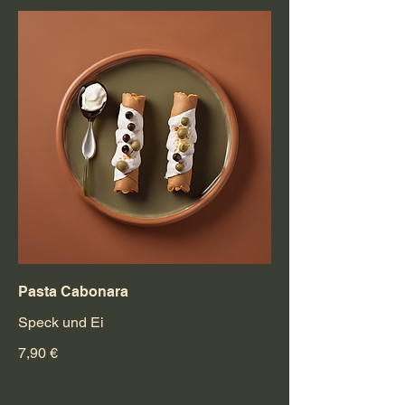
Pasta Cabonara
Speck und Ei
7,90 €