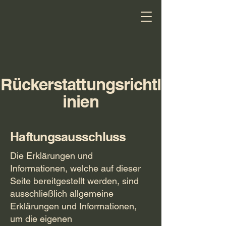
Rückerstattungsrichtl
inien
Haftungsausschluss
Die Erklärungen und
Informationen, welche auf dieser
Seite bereitgestellt werden, sind
ausschließlich allgemeine
Erklärungen und Informationen,
um die eigenen