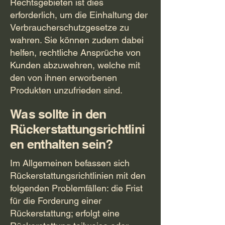
Rechtsgebieten ist dies
erforderlich, um die Einhaltung der
Verbraucherschutzgesetze zu
wahren. Sie können zudem dabei
helfen, rechtliche Ansprüche von
Kunden abzuwehren, welche mit
den von ihnen erworbenen
Produkten unzufrieden sind.
Was sollte in den
Rückerstattungsrichtlini
en enthalten sein?
Im Allgemeinen befassen sich
Rückerstattungsrichtlinien mit den
folgenden Problemfällen: die Frist
für die Forderung einer
Rückerstattung; erfolgt eine