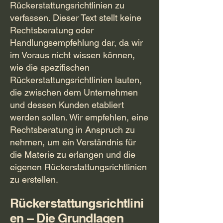
Rückerstattungsrichtlinien zu
verfassen. Dieser Text stellt keine
Rechtsberatung oder
Handlungsempfehlung dar, da wir
im Voraus nicht wissen können,
wie die spezifischen
Rückerstattungsrichtlinien lauten,
die zwischen dem Unternehmen
und dessen Kunden etabliert
werden sollen. Wir empfehlen, eine
Rechtsberatung in Anspruch zu
nehmen, um ein Verständnis für
die Materie zu erlangen und die
eigenen Rückerstattungsrichtlinien
zu erstellen.
Rückerstattungsrichtlini
en – Die Grundlagen