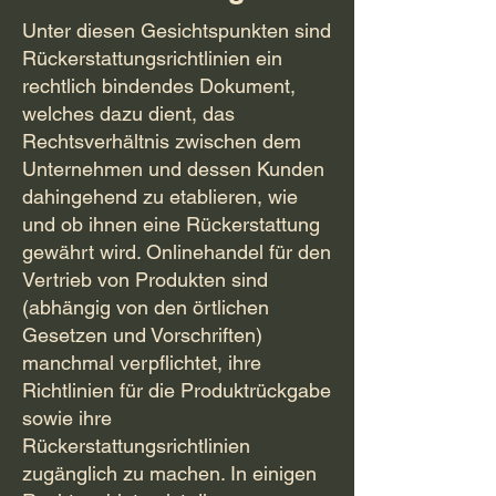
Unter diesen Gesichtspunkten sind
Rückerstattungsrichtlinien ein
rechtlich bindendes Dokument,
welches dazu dient, das
Rechtsverhältnis zwischen dem
Unternehmen und dessen Kunden
dahingehend zu etablieren, wie
und ob ihnen eine Rückerstattung
gewährt wird. Onlinehandel für den
Vertrieb von Produkten sind
(abhängig von den örtlichen
Gesetzen und Vorschriften)
manchmal verpflichtet, ihre
Richtlinien für die Produktrückgabe
sowie ihre
Rückerstattungsrichtlinien
zugänglich zu machen. In einigen