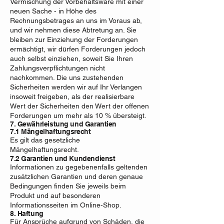
Vermischung der Vorbehaltsware mit einer
neuen Sache - in Höhe des
Rechnungsbetrages an uns im Voraus ab,
und wir nehmen diese Abtretung an. Sie
bleiben zur Einziehung der Forderungen
ermächtigt, wir dürfen Forderungen jedoch
auch selbst einziehen, soweit Sie Ihren
Zahlungsverpflichtungen nicht
nachkommen. Die uns zustehenden
Sicherheiten werden wir auf Ihr Verlangen
insoweit freigeben, als der realisierbare
Wert der Sicherheiten den Wert der offenen
Forderungen um mehr als 10 % übersteigt.
7. Gewährleistung und Garantien
7.1 Mängelhaftungsrecht
Es gilt das gesetzliche
Mängelhaftungsrecht.
7.2 Garantien und Kundendienst
Informationen zu gegebenenfalls geltenden
zusätzlichen Garantien und deren genaue
Bedingungen finden Sie jeweils beim
Produkt und auf besonderen
Informationsseiten im Online-Shop.
8. Haftung​​​​​​​
Für Ansprüche aufgrund von Schäden, die