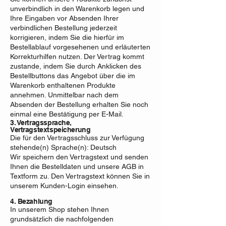
unverbindlich in den Warenkorb legen und
Ihre Eingaben vor Absenden Ihrer
verbindlichen Bestellung jederzeit
korrigieren, indem Sie die hierfür im
Bestellablauf vorgesehenen und erläuterten
Korrekturhilfen nutzen. Der Vertrag kommt
zustande, indem Sie durch Anklicken des
Bestellbuttons das Angebot über die im
Warenkorb enthaltenen Produkte
annehmen. Unmittelbar nach dem
Absenden der Bestellung erhalten Sie noch
einmal eine Bestätigung per E-Mail.
3. Vertragssprache,
Vertragstextspeicherung
Die für den Vertragsschluss zur Verfügung
stehende(n) Sprache(n): Deutsch
Wir speichern den Vertragstext und senden
Ihnen die Bestelldaten und unsere AGB in
Textform zu. Den Vertragstext können Sie in
unserem Kunden-Login einsehen.
4. Bezahlung
In unserem Shop stehen Ihnen
grundsätzlich die nachfolgenden