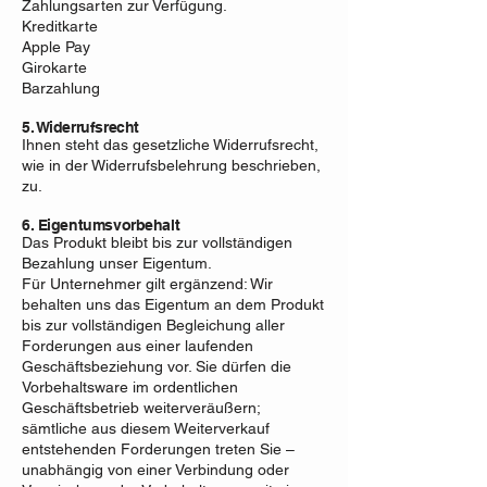
Zahlungsarten zur Verfügung.
Kreditkarte
Apple Pay
Girokarte
Barzahlung
5. Widerrufsrecht
Ihnen steht das gesetzliche Widerrufsrecht,
wie in der Widerrufsbelehrung beschrieben,
zu.
6. Eigentumsvorbehalt​​​​​​​
Das Produkt bleibt bis zur vollständigen
Bezahlung unser Eigentum.
Für Unternehmer gilt ergänzend: Wir
behalten uns das Eigentum an dem Produkt
bis zur vollständigen Begleichung aller
Forderungen aus einer laufenden
Geschäftsbeziehung vor. Sie dürfen die
Vorbehaltsware im ordentlichen
Geschäftsbetrieb weiterveräußern;
sämtliche aus diesem Weiterverkauf
entstehenden Forderungen treten Sie –
unabhängig von einer Verbindung oder