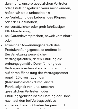
durch uns, unsere gesetzlichen Vertreter
oder Erfüllungsgehilfen verursacht wurden,
haften wir stets unbeschränkt
bei Verletzung des Lebens, des Körpers
oder der Gesundheit,
bei vorsätzlicher oder grob fahrlässiger
Pflichtverletzung,
bei Garantieversprechen, soweit vereinbart,
oder
soweit der Anwendungsbereich des
Produkthaftungsgesetzes eröffnet ist.
Bei Verletzung wesentlicher
Vertragspflichten, deren Erfüllung die
ordnungsgemäße Durchführung des
Vertrages überhaupt erst ermöglicht und
auf deren Einhaltung der Vertragspartner
regelmäßig vertrauen darf,
(Kardinalpflichten) durch leichte
Fahrlässigkeit von uns, unseren
gesetzlichen Vertretern oder
Erfüllungsgehilfen ist die Haftung der Höhe
nach auf den bei Vertragsschluss
vorhersehbaren Schaden begrenzt, mit