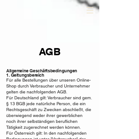
AGB
Allgemeine Geschäftsbedingungen
1. Geltungsbereich
Für alle Bestellungen über unseren Online-
Shop durch Verbraucher und Unternehmer
gelten die nachfolgenden AGB.
Für Deutschland gilt: Verbraucher sind gem.
§ 13 BGB jede natürliche Person, die ein
Rechtsgeschäft zu Zwecken abschließt, die
überwiegend weder ihrer gewerblichen
noch ihrer selbständigen beruflichen
Tätigkeit zugerechnet werden können.
Für Österreich gilt: In den nachfolgenden