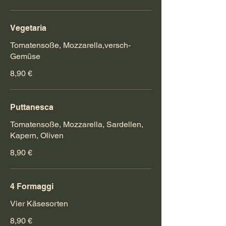
Vegetaria
Tomatensoße, Mozzarella,versch-
Gemüse
8,90 €
Puttanesca
Tomatensoße, Mozzarella, Sardellen,
Kapern, Oliven
8,90 €
4 Formaggi
Vier Käsesorten
8,90 €