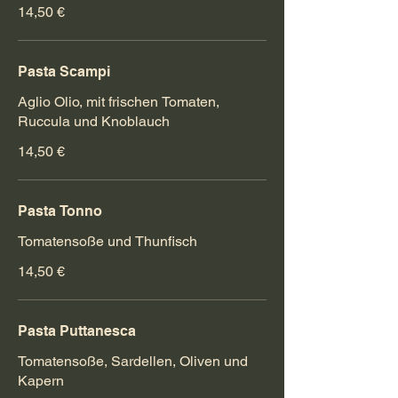
14,50 €
Pasta Scampi
Aglio Olio, mit frischen Tomaten,
Ruccula und Knoblauch
14,50 €
Pasta Tonno
Tomatensoße und Thunfisch
14,50 €
Pasta Puttanesca
Tomatensoße, Sardellen, Oliven und
Kapern