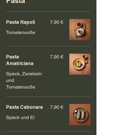
Pasta
Pasta Napoli
7,90 €
Tomatensoße
Pasta
7,90 €
Amatriciana
Speck, Zwiebeln
und
Tomatensoße
Pasta Cabonara
7,90 €
Speck und Ei