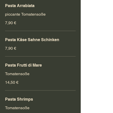
Pasta Arrabiata
piccante Tomatensoße
7,90 €
Pasta Käse Sahne Schinken
7,90 €
Pasta Frutti di Mare
Tomatensoße
14,50 €
Pasta Shrimps
Tomatensoße