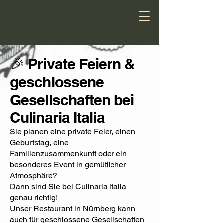
🎉 Private Feiern &
geschlossene
Gesellschaften bei
Culinaria Italia
Sie planen eine private Feier, einen
Geburtstag, eine
Familienzusammenkunft oder ein
besonderes Event in gemütlicher
Atmosphäre?
Dann sind Sie bei Culinaria Italia
genau richtig!
Unser Restaurant in Nürnberg kann
auch für geschlossene Gesellschaften