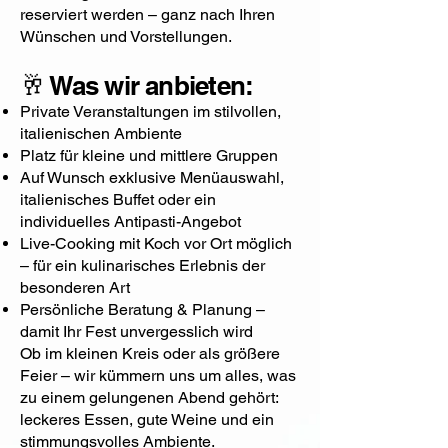
reserviert werden – ganz nach Ihren
Wünschen und Vorstellungen.
🥂 Was wir anbieten:
Private Veranstaltungen im stilvollen,
italienischen Ambiente
Platz für kleine und mittlere Gruppen
Auf Wunsch exklusive Menüauswahl,
italienisches Buffet oder ein
individuelles Antipasti-Angebot
Live-Cooking mit Koch vor Ort möglich
– für ein kulinarisches Erlebnis der
besonderen Art
Persönliche Beratung & Planung –
damit Ihr Fest unvergesslich wird
Ob im kleinen Kreis oder als größere
Feier – wir kümmern uns um alles, was
zu einem gelungenen Abend gehört:
leckeres Essen, gute Weine und ein
stimmungsvolles Ambiente.