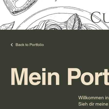
Cu
Back to Portfolio
Mein Port
Willkommen in 
Sieh dir meine