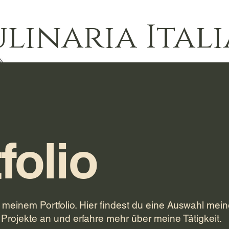
linaria Itali
folio
meinem Portfolio. Hier findest du eine Auswahl mein
 Projekte an und erfahre mehr über meine Tätigkeit.