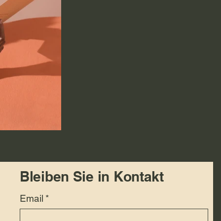
Bleiben Sie in Kontakt
Email
*