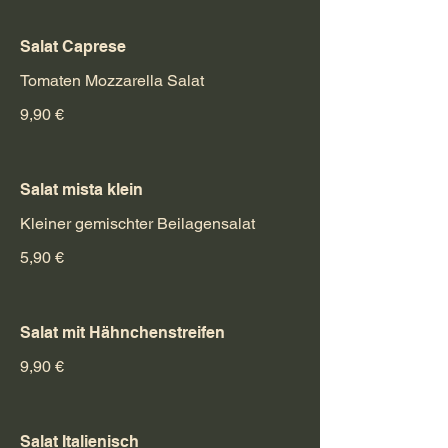
Salat Caprese
Tomaten Mozzarella Salat
9,90 €
Salat mista klein
Kleiner gemischter Beilagensalat
5,90 €
Salat mit Hähnchenstreifen
9,90 €
Salat Italienisch