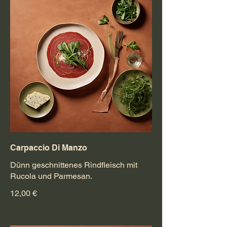
Carpaccio Di Manzo
Dünn geschnittenes Rindfleisch mit
Rucola und Parmesan.
12,00 €