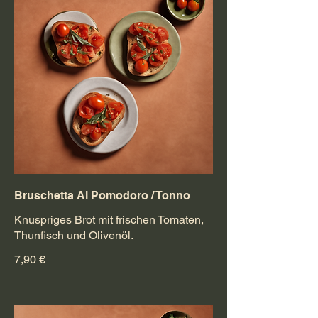
Bruschetta Al Pomodoro / Tonno
Knuspriges Brot mit frischen Tomaten,
Thunfisch und Olivenöl.
7,90 €