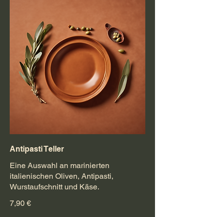
Antipasti Teller
Eine Auswahl an marinierten
italienischen Oliven, Antipasti,
Wurstaufschnitt und Käse.
7,90 €