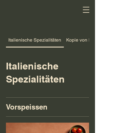
Italienische Spezialitäten
Kopie von Italienische Speziali
Italienische
Spezialitäten
Vorspeissen