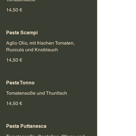
14,50 €
Pasta Scampi
Aglio Olio, mit frischen Tomaten,
Ruccula und Knoblauch
14,50 €
Pasta Tonno
Tomatensoße und Thunfisch
14,50 €
Pasta Puttanesca