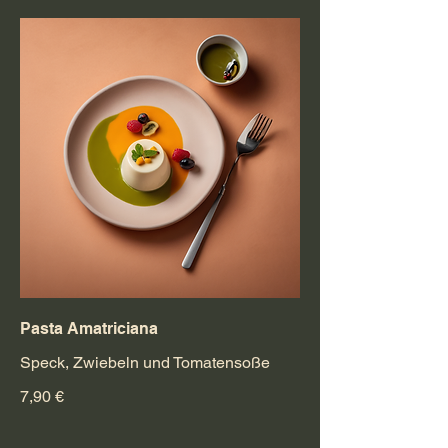
Pasta Amatriciana
Speck, Zwiebeln und Tomatensoße
7,90 €