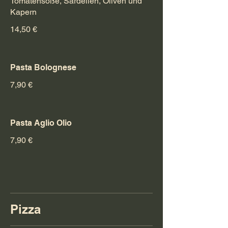
Tomatensoße, Sardellen, Oliven und
Kapern
14,50 €
Pasta Bolognese
7,90 €
Pasta Aglio Olio
7,90 €
Pizza