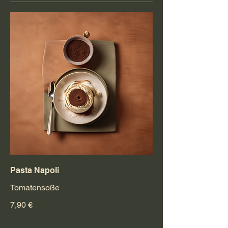
Pasta Napoli
Tomatensoße
7,90 €