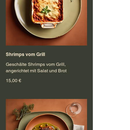
Shrimps vom Grill
Geschälte Shrimps vom Grill,
angerichtet mit Salat und Brot
15,00 €