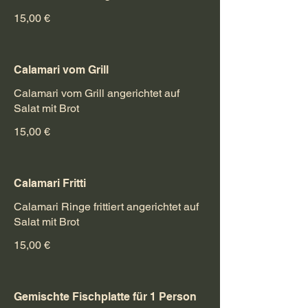
15,00 €
Calamari vom Grill
Calamari vom Grill angerichtet auf
Salat mit Brot
15,00 €
Calamari Fritti
Calamari Ringe frittiert angerichtet auf
Salat mit Brot
15,00 €
Gemischte Fischplatte für 1 Person