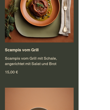
Scampis vom Grill
Scampis vom Grill mit Schale,
angerichtet mit Salat und Brot
15,00 €