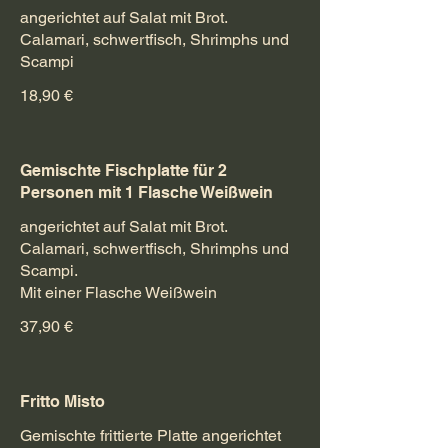
angerichtet auf Salat mit Brot.
Calamari, schwertfisch, Shrimphs und
Scampi
18,90 €
Gemischte Fischplatte für 2
Personen mit 1 Flasche Weißwein
angerichtet auf Salat mit Brot.
Calamari, schwertfisch, Shrimphs und
Scampi.
Mit einer Flasche Weißwein
37,90 €
Fritto Misto
Gemischte frittierte Platte angerichtet