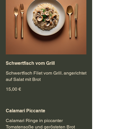
Schwertfisch vom Grill
Schwertfisch Filet vom Grill. angerichtet
auf Salat mit Brot
15,00 €
Calamari Piccante
Calamari Ringe in piccanter
Tomatensoße und gerösteten Brot