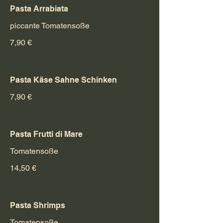
Pasta Arrabiata
piccante Tomatensoße
7,90 €
Pasta Käse Sahne Schinken
7,90 €
Pasta Frutti di Mare
Tomatensoße
14,50 €
Pasta Shrimps
Tomatensoße