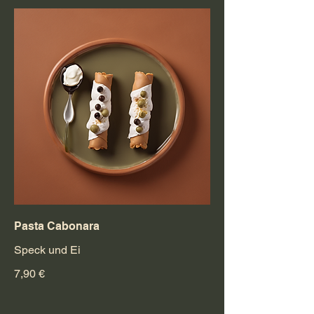
Pasta Cabonara
Speck und Ei
7,90 €