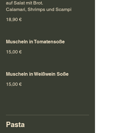
auf Salat mit Brot.
Calamari, Shrimps und Scampi
18,90 €
Muscheln in Tomatensoße
15,00 €
Muscheln in Weißwein Soße
15,00 €
Pasta